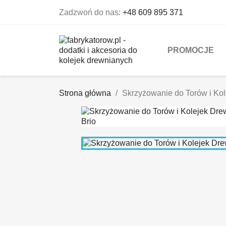
Zadzwoń do nas:
+48 609 895 371
PROMOCJE
Strona główna
Skrzyżowanie do Torów i Kol