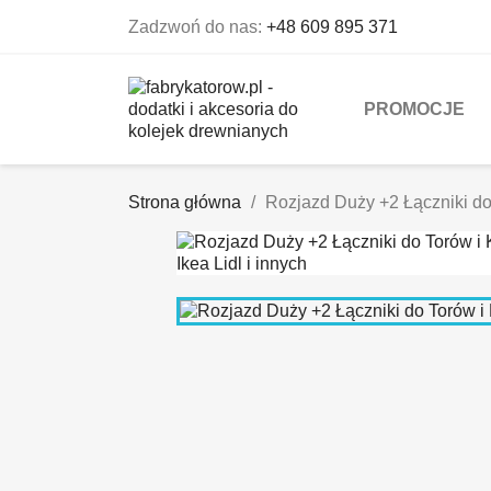
Zadzwoń do nas:
+48 609 895 371
PROMOCJE
Strona główna
Rozjazd Duży +2 Łączniki do 